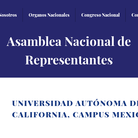
Nosotros
Organos Nacionales
Congreso Nacional
Co
Asamblea Nacional de
Representantes
UNIVERSIDAD AUTÓNOMA D
CALIFORNIA, CAMPUS MEXI