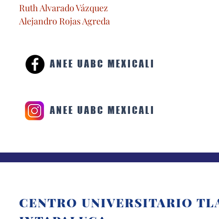
Ruth Alvarado Vázquez
Alejandro Rojas Agreda
ANEE UABC MEXICALI
ANEE UABC MEXICALI
CENTRO UNIVERSITARIO TL