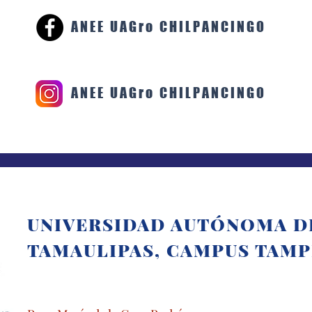
ANEE UAGro CHILPANCINGO
ANEE UAGro CHILPANCINGO
UNIVERSIDAD AUTÓNOMA D
TAMAULIPAS, CAMPUS TAM