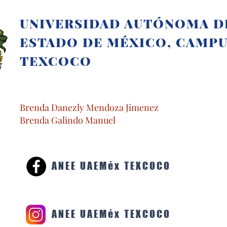
UNIVERSIDAD AUTÓNOMA D
ESTADO DE MÉXICO, CAMP
TEXCOCO
Brenda Danezly Mendoza Jimenez
Brenda Galindo Manuel
ANEE UAEMéx TEXCOCO
ANEE UAEMéx TEXCOCO