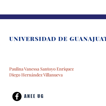
UNIVERSIDAD DE GUANAJUA
Paulina Vanessa Santoyo Enríquez
Diego Hernández Villanueva
ANEE UG