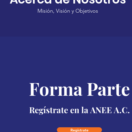
Misión, Visión y Objetivos
Forma Parte
Regístrate en la ANEE A.C.
Regístrate