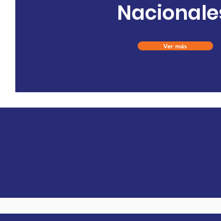
Nacionale
Ver más