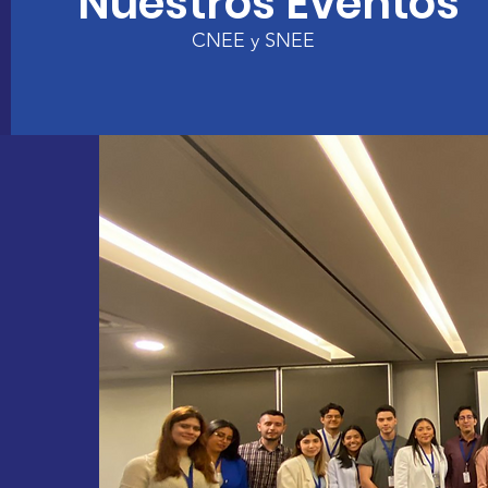
Nuestros Eventos
CNEE y SNEE