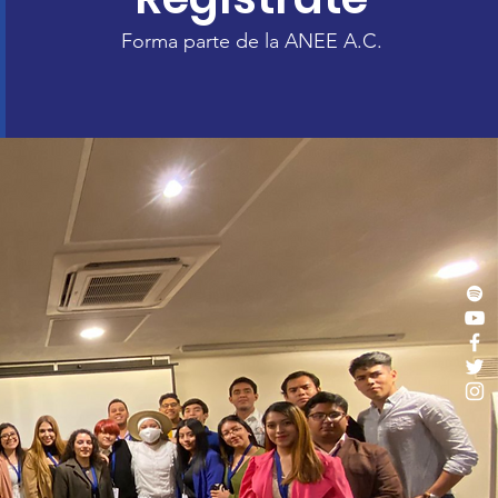
Forma parte de la ANEE A.C.