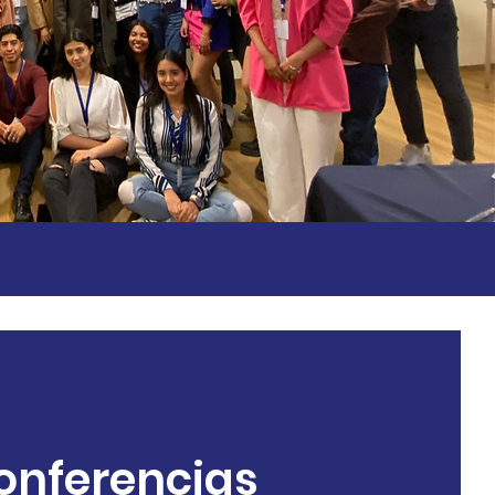
onferencias