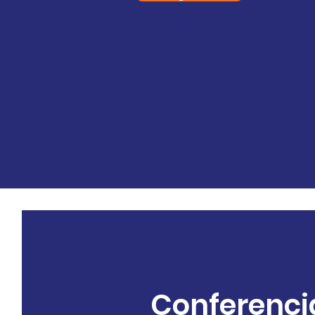
Conferenci